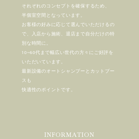
それぞれのコンセプトを確保するため、
半個室空間となっています。
お客様の好みに応じて選んでいただけるの
で、入店から施術、退店まで自分だけの特
別な時間に。
10~60代まで幅広い世代の方々にご好評を
いただいています。
最新設備のオートシャンプーとカットブー
スも
快適性のポイントです。
INFORMATION