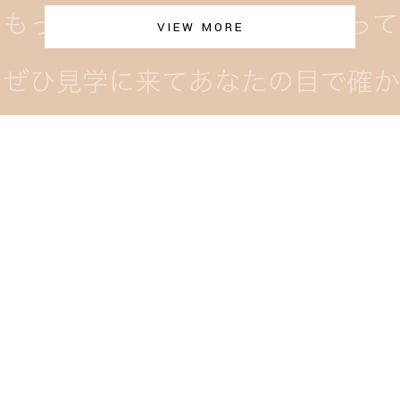
VIEW MORE
Contact us
お問い合わせはこちら。