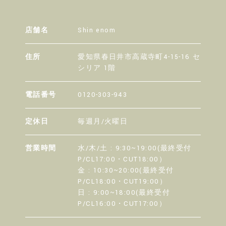
店舗名
Shin enom
住所
愛知県春日井市高蔵寺町4-15-16 セ
シリア 1階
電話番号
0120-303-943
定休日
毎週月/火曜日
営業時間
水/木/土 : 9:30~19:00(最終受付
P/CL17:00・CUT18:00）
金 : 10:30~20:00(最終受付
P/CL18:00・CUT19:00）
日 : 9:00~18:00(最終受付
P/CL16:00・CUT17:00）