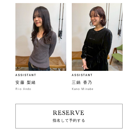
ASSISTANT
ASSISTANT
安藤 梨緒
三鍋 香乃
Rio Ando
Kano Minabe
RESERVE
指名して予約する