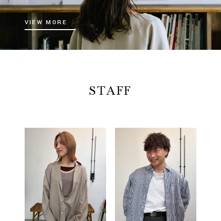
VIEW MORE
STAFF